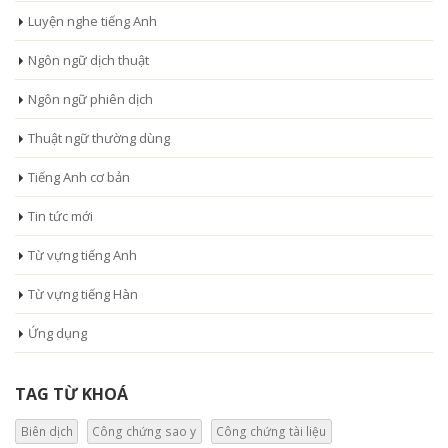
Luyện nghe tiếng Anh
Ngôn ngữ dịch thuật
Ngôn ngữ phiên dịch
Thuật ngữ thường dùng
Tiếng Anh cơ bản
Tin tức mới
Từ vựng tiếng Anh
Từ vựng tiếng Hàn
Ứng dụng
TAG TỪ KHOÁ
Biên dịch
Công chứng sao y
Công chứng tài liệu