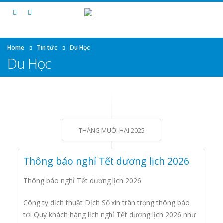
Home
Tin tức
Du Học
Du Học
THÁNG MƯỜI HAI 2025
Thông báo nghỉ Tết dương lịch 2026
Thông báo nghỉ Tết dương lịch 2026
Công ty dịch thuật Dịch Số xin trân trọng thông báo
tới Quý khách hàng lịch nghỉ Tết dương lịch 2026 như