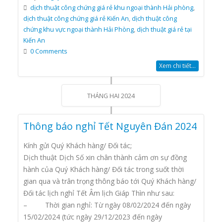
dịch thuật công chứng giá rẻ khu ngoại thành Hải phòng
,
dịch thuật công chứng giá rẻ Kiến An
,
dịch thuật công
chứng khu vực ngoại thành Hải Phòng
,
dịch thuật giá rẻ tại
Kiến An
0 Comments
Xem chi tiết...
THÁNG HAI 2024
Thông báo nghỉ Tết Nguyên Đán 2024
Kính gửi Quý Khách hàng/ Đối tác;
Dịch thuật Dịch Số xin chân thành cảm ơn sự đồng
hành của Quý Khách hàng/ Đối tác trong suốt thời
gian qua và trân trọng thông báo tới Quý Khách hàng/
Đối tác lịch nghỉ Tết Âm lịch Giáp Thìn như sau:
– Thời gian nghỉ: Từ ngày 08/02/2024 đến ngày
15/02/2024 (tức ngày 29/12/2023 đến ngày