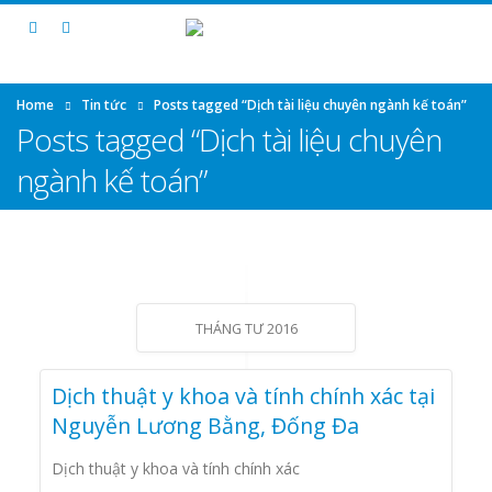
Home
Tin tức
Posts tagged “Dịch tài liệu chuyên ngành kế toán”
Posts tagged “Dịch tài liệu chuyên
ngành kế toán”
THÁNG TƯ 2016
Dịch thuật y khoa và tính chính xác tại
Nguyễn Lương Bằng, Đống Đa
Dịch thuật y khoa và tính chính xác