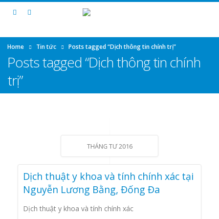
Home
Tin tức
Posts tagged “Dịch thông tin chính trị”
Posts tagged “Dịch thông tin chính
trị”
THÁNG TƯ 2016
Dịch thuật y khoa và tính chính xác tại
Nguyễn Lương Bằng, Đống Đa
Dịch thuật y khoa và tính chính xác