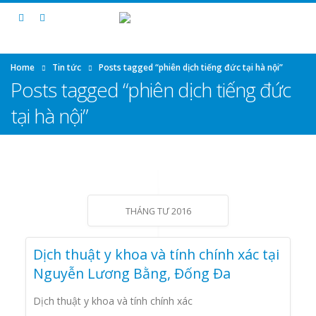
Home
Tin tức
Posts tagged “phiên dịch tiếng đức tại hà nội”
Posts tagged “phiên dịch tiếng đức
tại hà nội”
THÁNG TƯ 2016
Dịch thuật y khoa và tính chính xác tại
Nguyễn Lương Bằng, Đống Đa
Dịch thuật y khoa và tính chính xác