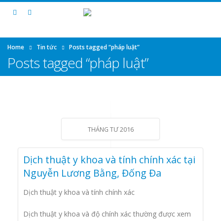
Home
Tin tức
Posts tagged “pháp luật”
Posts tagged “pháp luật”
THÁNG TƯ 2016
Dịch thuật y khoa và tính chính xác tại
Nguyễn Lương Bằng, Đống Đa
Dịch thuật y khoa và tính chính xác
Dịch thuật y khoa và độ chính xác thường được xem