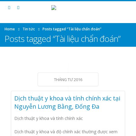
Home
Tin tức
Posts tagged “Tài liệu chẩn đoán”
Posts tagged “Tài liệu chẩn đoán”
THÁNG TƯ 2016
Dịch thuật y khoa và tính chính xác tại
Nguyễn Lương Bằng, Đống Đa
Dịch thuật y khoa và tính chính xác
Dịch thuật y khoa và độ chính xác thường được xem