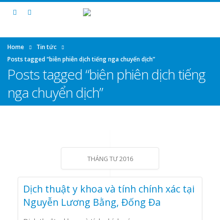
Home
Tin tức
Posts tagged “biên phiên dịch tiếng nga chuyển dịch”
Posts tagged “biên phiên dịch tiếng
nga chuyển dịch”
THÁNG TƯ 2016
Dịch thuật y khoa và tính chính xác tại
Nguyễn Lương Bằng, Đống Đa