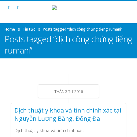
Home
Tin tức
Posts tagged “dịch công chứng tiếng rumani”
Posts tagged “dịch công chứng tiếng
rumani”
THÁNG TƯ 2016
Dịch thuật y khoa và tính chính xác tại
Nguyễn Lương Bằng, Đống Đa
Dịch thuật y khoa và tính chính xác