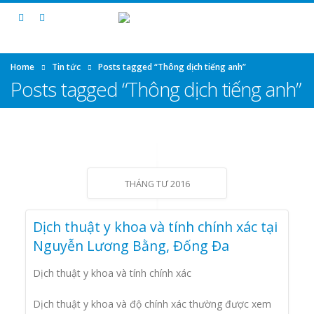
Home
Tin tức
Posts tagged “Thông dịch tiếng anh”
Posts tagged “Thông dịch tiếng anh”
THÁNG TƯ 2016
Dịch thuật y khoa và tính chính xác tại
Nguyễn Lương Bằng, Đống Đa
Dịch thuật y khoa và tính chính xác
Dịch thuật y khoa và độ chính xác thường được xem