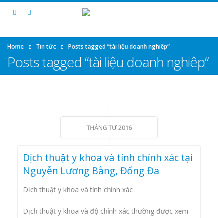
Home
Tin tức
Posts tagged “tài liệu doanh nghiêp”
Posts tagged “tài liệu doanh nghiêp”
THÁNG TƯ 2016
Dịch thuật y khoa và tính chính xác tại
Nguyễn Lương Bằng, Đống Đa
Dịch thuật y khoa và tính chính xác
Dịch thuật y khoa và độ chính xác thường được xem