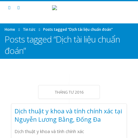
Home
Tin tức
Posts tagged “Dịch tài liệu chuẩn đoán”
Posts tagged “Dịch tài liệu chuẩn
đoán”
THÁNG TƯ 2016
Dịch thuật y khoa và tính chính xác tại
Nguyễn Lương Bằng, Đống Đa
Dịch thuật y khoa và tính chính xác