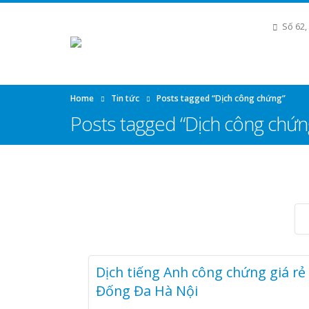
Số 62,
Home
Tin tức
Posts tagged “Dịch công chứng”
Posts tagged “Dịch công chứn
Dịch tiếng Anh công chứng giá rẻ 
Đống Đa Hà Nội