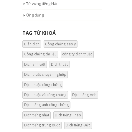
Từ vựng tiếng Hàn
Ứng dụng
TAG TỪ KHOÁ
Biên dịch
Công chứng sao y
Công chứng tài liệu
công ty dịch thuật
Dịch anh việt
Dịch thuật
Dịch thuật chuyên nghiệp
Dịch thuật công chứng
Dịch thuật và công chứng
Dịch tiếng Anh
Dịch tiếng anh công chứng
Dịch tiếng nhật
Dịch tiếng Pháp
Dịch tiếng trung quốc
Dịch tiếng Đức