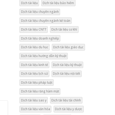
Dịch tài liệu
Dịch tài liệu bảo hiểm
Dịch tài liệu chuyên ngành
Dịch tài liệu chuyên ngành kế toán
Dịch tài liệu CNTT
Dịch tài liệu cơ khí
Dịch tài liệu doanh nghiêp
Dịch tài liệu du học
Dịch tài liệu giáo dục
Dịch tài liệu hướng dẫn kỹ thuật
Dịch tài liệu kinh tế
Dịch tài liệu kỹ thuật
Dịch tài liệu lịch sử
Dịch tài liệu nội tiết
Dịch tài liệu pháp luật
Dịch tài liệu răng hàm mặt
Dịch tài liệu sao y
Dịch tài liệu tài chính
Dịch tài liệu văn hóa
Dịch tài liệu y dược