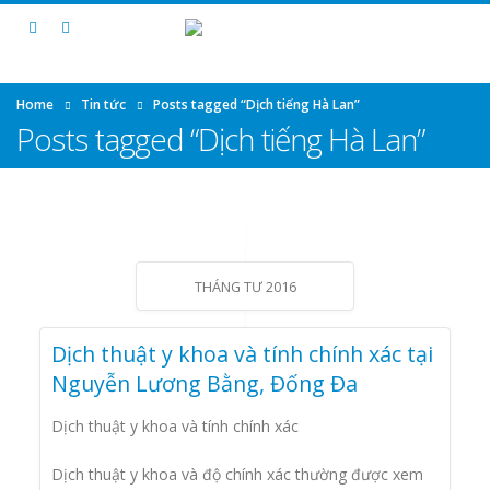
Home
Tin tức
Posts tagged “Dịch tiếng Hà Lan”
Posts tagged “Dịch tiếng Hà Lan”
THÁNG TƯ 2016
Dịch thuật y khoa và tính chính xác tại
Nguyễn Lương Bằng, Đống Đa
Dịch thuật y khoa và tính chính xác
Dịch thuật y khoa và độ chính xác thường được xem