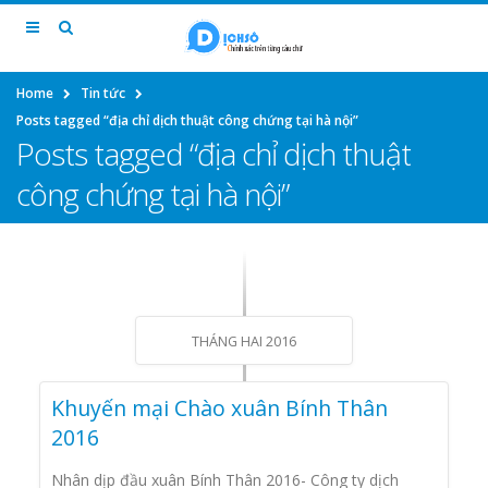
Home
Tin tức
Posts tagged “địa chỉ dịch thuật công chứng tại hà nội”
Posts tagged “địa chỉ dịch thuật
công chứng tại hà nội”
THÁNG HAI 2016
Khuyến mại Chào xuân Bính Thân
2016
Nhân dịp đầu xuân Bính Thân 2016- Công ty dịch