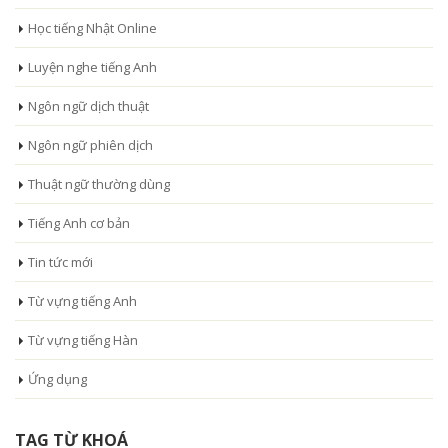
Học tiếng Nhật Online
Luyện nghe tiếng Anh
Ngôn ngữ dịch thuật
Ngôn ngữ phiên dịch
Thuật ngữ thường dùng
Tiếng Anh cơ bản
Tin tức mới
Từ vựng tiếng Anh
Từ vựng tiếng Hàn
Ứng dụng
TAG TỪ KHOÁ