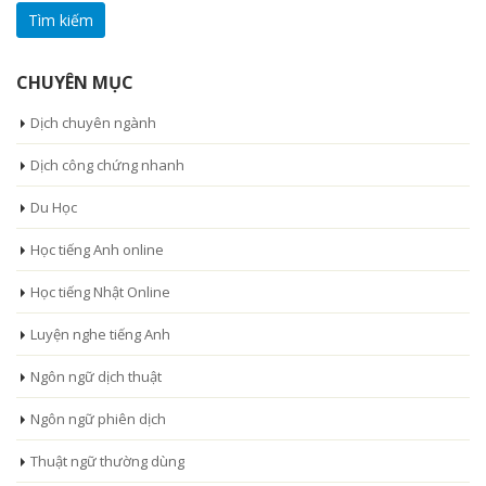
cho:
CHUYÊN MỤC
Dịch chuyên ngành
Dịch công chứng nhanh
Du Học
Học tiếng Anh online
Học tiếng Nhật Online
Luyện nghe tiếng Anh
Ngôn ngữ dịch thuật
Ngôn ngữ phiên dịch
Thuật ngữ thường dùng