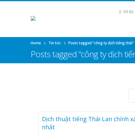
Số 62,
Home
Tin tức
Posts tagged “công ty dịch tiếng thái”
Posts tagged “công ty dịch tiến
Dịch thuật tiếng Thái Lan chính x
nhất