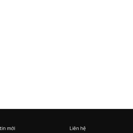
tin mới
Liên hệ