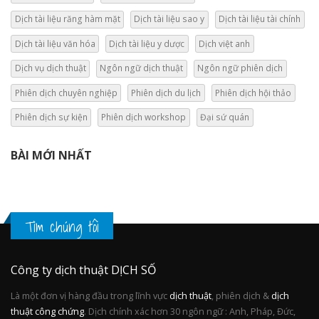
Dịch tài liệu răng hàm mặt
Dịch tài liệu sao y
Dịch tài liệu tài chính
Dịch tài liệu văn hóa
Dịch tài liệu y dược
Dịch việt anh
Dịch vụ dịch thuật
Ngôn ngữ dịch thuật
Ngôn ngữ phiên dịch
Phiên dịch chuyên nghiệp
Phiên dịch du lịch
Phiên dịch hội thảo
Phiên dịch sự kiện
Phiên dịch workshop
Đại sứ quán
BÀI MỚI NHẤT
Tìm chúng tôi
Công ty dịch thuật DỊCH SỐ
Là một đơn vị hàng đầu trong lĩnh vực
dịch thuật
, phiên dịch &
dịch
thuật công chứng
. Dịch chính xác hơn 30 ngôn ngữ : Anh, Pháp, Đức,