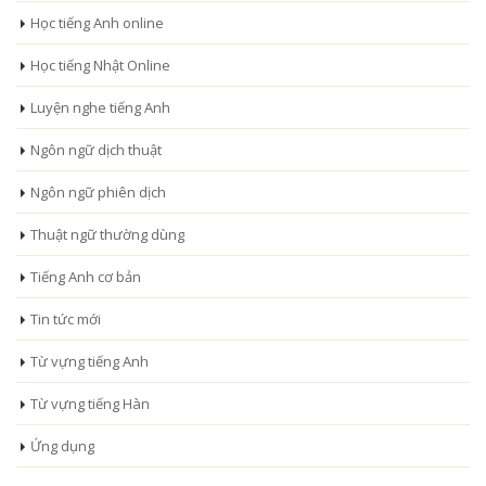
Học tiếng Anh online
Học tiếng Nhật Online
Luyện nghe tiếng Anh
Ngôn ngữ dịch thuật
Ngôn ngữ phiên dịch
Thuật ngữ thường dùng
Tiếng Anh cơ bản
Tin tức mới
Từ vựng tiếng Anh
Từ vựng tiếng Hàn
Ứng dụng