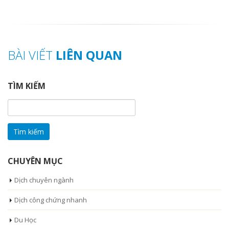
BÀI VIẾT
LIÊN QUAN
TÌM KIẾM
Tìm
kiếm
cho:
CHUYÊN MỤC
Dịch chuyên ngành
Dịch công chứng nhanh
Du Học