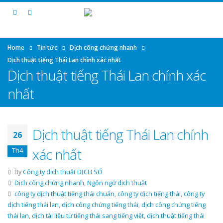
Home
Tin tức
Dịch công chứng nhanh
Dịch thuật tiếng Thái Lan chính xác nhất
Dịch thuật tiếng Thái Lan chính xác
nhất
Dịch thuật tiếng Thái Lan chính
26
xác nhất
Th4
By
Công ty dịch thuật DỊCH SỐ
Dịch công chứng nhanh
,
Ngôn ngữ dịch thuật
công ty dịch thuật tiếng thái chuẩn
,
công ty dịch tiếng thái
,
công ty
dịch tiếng thái lan
,
dịch công chứng tiếng thái
,
dịch công chứng tiếng
thái lan
,
dịch tài liệu từ tiếng thái sang tiếng việt
,
dịch thuật tiếng thái