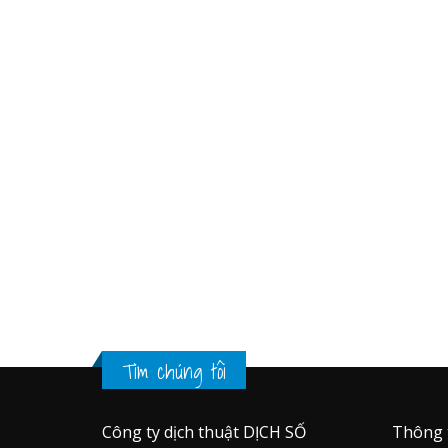
Tìm chúng tôi
Công ty dịch thuật DỊCH SỐ
Thông 