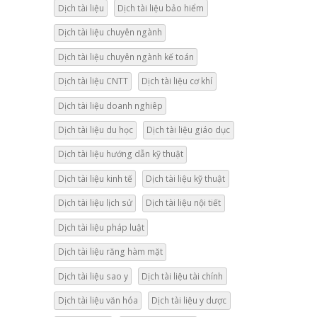
Dịch tài liệu
Dịch tài liệu bảo hiểm
Dịch tài liệu chuyên ngành
Dịch tài liệu chuyên ngành kế toán
Dịch tài liệu CNTT
Dịch tài liệu cơ khí
Dịch tài liệu doanh nghiêp
Dịch tài liệu du học
Dịch tài liệu giáo dục
Dịch tài liệu hướng dẫn kỹ thuật
Dịch tài liệu kinh tế
Dịch tài liệu kỹ thuật
Dịch tài liệu lịch sử
Dịch tài liệu nội tiết
Dịch tài liệu pháp luật
Dịch tài liệu răng hàm mặt
Dịch tài liệu sao y
Dịch tài liệu tài chính
Dịch tài liệu văn hóa
Dịch tài liệu y dược