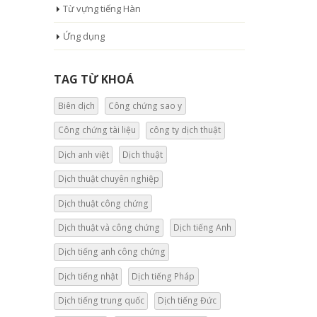
Từ vựng tiếng Hàn
Ứng dụng
TAG TỪ KHOÁ
Biên dịch
Công chứng sao y
Công chứng tài liệu
công ty dịch thuật
Dịch anh việt
Dịch thuật
Dịch thuật chuyên nghiệp
Dịch thuật công chứng
Dịch thuật và công chứng
Dịch tiếng Anh
Dịch tiếng anh công chứng
Dịch tiếng nhật
Dịch tiếng Pháp
Dịch tiếng trung quốc
Dịch tiếng Đức