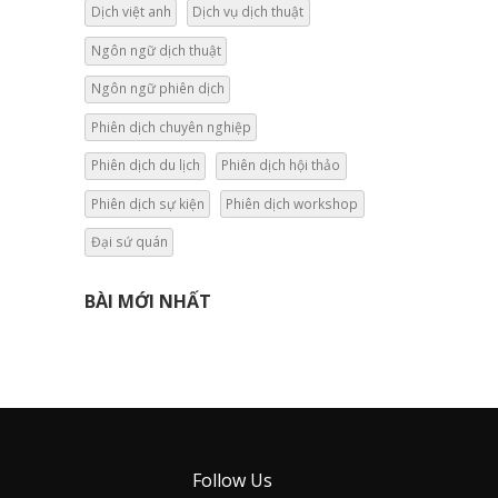
Dịch việt anh
Dịch vụ dịch thuật
Ngôn ngữ dịch thuật
Ngôn ngữ phiên dịch
Phiên dịch chuyên nghiệp
Phiên dịch du lịch
Phiên dịch hội thảo
Phiên dịch sự kiện
Phiên dịch workshop
Đại sứ quán
BÀI MỚI NHẤT
Follow Us