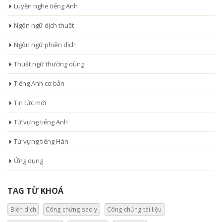
Luyện nghe tiếng Anh
Ngôn ngữ dịch thuật
Ngôn ngữ phiên dịch
Thuật ngữ thường dùng
Tiếng Anh cơ bản
Tin tức mới
Từ vựng tiếng Anh
Từ vựng tiếng Hàn
Ứng dụng
TAG TỪ KHOÁ
Biên dịch
Công chứng sao y
Công chứng tài liệu