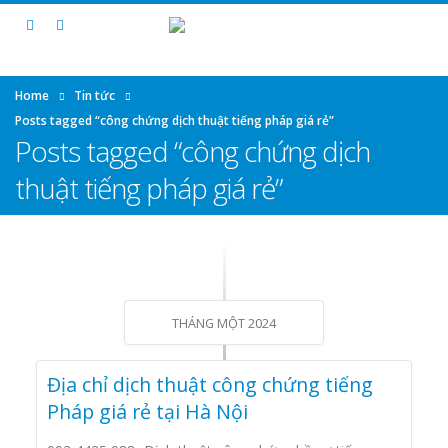
Home
Tin tức
Posts tagged “công chứng dịch thuật tiếng pháp giá rẻ”
Posts tagged “công chứng dịch
thuật tiếng pháp giá rẻ”
THÁNG MỘT 2024
Địa chỉ dịch thuật công chứng tiếng
Pháp giá rẻ tại Hà Nội