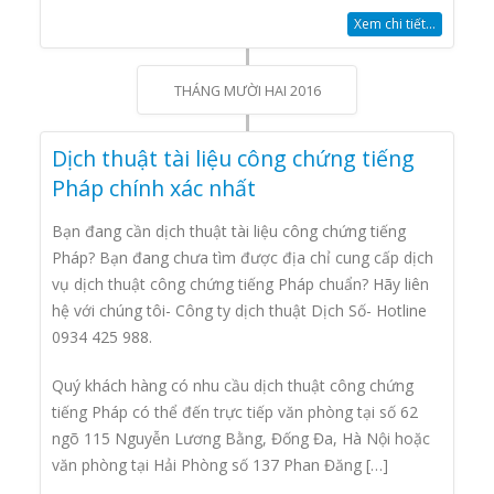
Xem chi tiết...
THÁNG MƯỜI HAI 2016
Dịch thuật tài liệu công chứng tiếng
Pháp chính xác nhất
Bạn đang cần dịch thuật tài liệu công chứng tiếng
Pháp? Bạn đang chưa tìm được địa chỉ cung cấp dịch
vụ dịch thuật công chứng tiếng Pháp chuẩn? Hãy liên
hệ với chúng tôi- Công ty dịch thuật Dịch Số- Hotline
0934 425 988.
Quý khách hàng có nhu cầu dịch thuật công chứng
tiếng Pháp có thể đến trực tiếp văn phòng tại số 62
ngõ 115 Nguyễn Lương Bằng, Đống Đa, Hà Nội hoặc
văn phòng tại Hải Phòng số 137 Phan Đăng […]