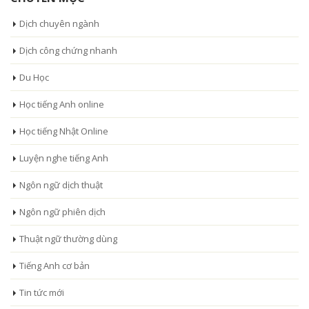
Dịch chuyên ngành
Dịch công chứng nhanh
Du Học
Học tiếng Anh online
Học tiếng Nhật Online
Luyện nghe tiếng Anh
Ngôn ngữ dịch thuật
Ngôn ngữ phiên dịch
Thuật ngữ thường dùng
Tiếng Anh cơ bản
Tin tức mới