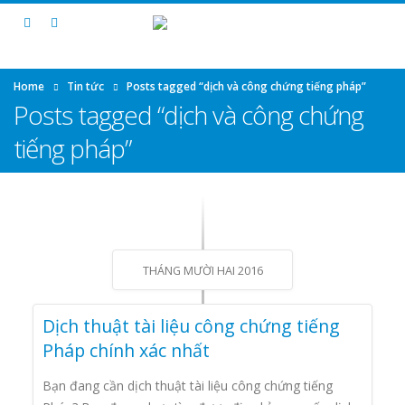
Home
Tin tức
Posts tagged “dịch và công chứng tiếng pháp”
Posts tagged “dịch và công chứng
tiếng pháp”
THÁNG MƯỜI HAI 2016
Dịch thuật tài liệu công chứng tiếng
Pháp chính xác nhất
Bạn đang cần dịch thuật tài liệu công chứng tiếng