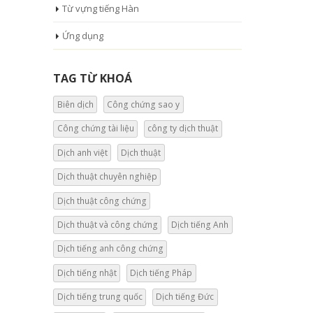
Từ vựng tiếng Hàn
Ứng dụng
TAG TỪ KHOÁ
Biên dịch
Công chứng sao y
Công chứng tài liệu
công ty dịch thuật
Dịch anh việt
Dịch thuật
Dịch thuật chuyên nghiệp
Dịch thuật công chứng
Dịch thuật và công chứng
Dịch tiếng Anh
Dịch tiếng anh công chứng
Dịch tiếng nhật
Dịch tiếng Pháp
Dịch tiếng trung quốc
Dịch tiếng Đức