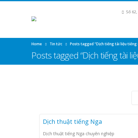
Số 62,
Home
Tin tức
Posts tagged “Dịch tiếng tài liệu tiếng
Posts tagged “Dịch tiếng tài li
Dịch thuật tiếng Nga
Dịch thuật tiếng Nga chuyên nghiệp