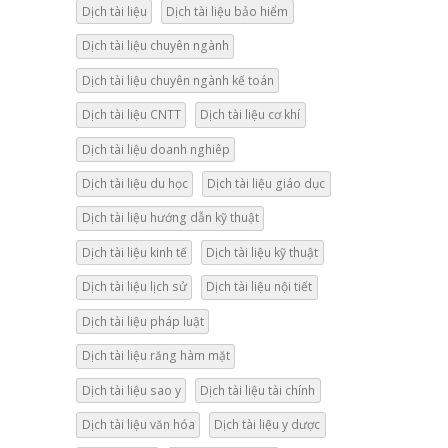
Dịch tài liệu
Dịch tài liệu bảo hiểm
Dịch tài liệu chuyên ngành
Dịch tài liệu chuyên ngành kế toán
Dịch tài liệu CNTT
Dịch tài liệu cơ khí
Dịch tài liệu doanh nghiêp
Dịch tài liệu du học
Dịch tài liệu giáo dục
Dịch tài liệu hướng dẫn kỹ thuật
Dịch tài liệu kinh tế
Dịch tài liệu kỹ thuật
Dịch tài liệu lịch sử
Dịch tài liệu nội tiết
Dịch tài liệu pháp luật
Dịch tài liệu răng hàm mặt
Dịch tài liệu sao y
Dịch tài liệu tài chính
Dịch tài liệu văn hóa
Dịch tài liệu y dược