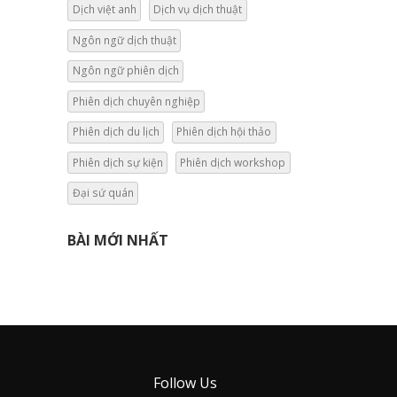
Dịch việt anh
Dịch vụ dịch thuật
Ngôn ngữ dịch thuật
Ngôn ngữ phiên dịch
Phiên dịch chuyên nghiệp
Phiên dịch du lịch
Phiên dịch hội thảo
Phiên dịch sự kiện
Phiên dịch workshop
Đại sứ quán
BÀI MỚI NHẤT
Follow Us