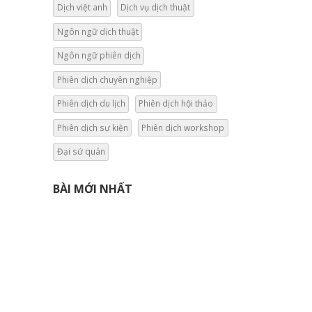
Dịch việt anh
Dịch vụ dịch thuật
Ngôn ngữ dịch thuật
Ngôn ngữ phiên dịch
Phiên dịch chuyên nghiệp
Phiên dịch du lịch
Phiên dịch hội thảo
Phiên dịch sự kiện
Phiên dịch workshop
Đại sứ quán
BÀI MỚI NHẤT