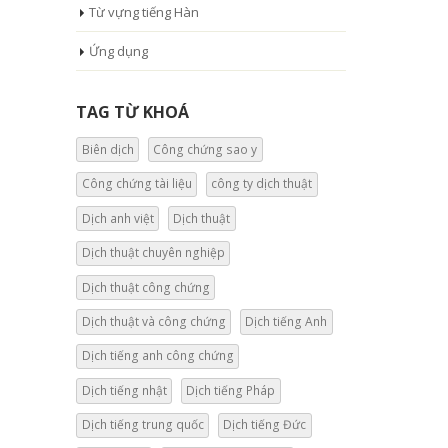
Từ vựng tiếng Hàn
Ứng dụng
TAG TỪ KHOÁ
Biên dịch
Công chứng sao y
Công chứng tài liệu
công ty dịch thuật
Dịch anh việt
Dịch thuật
Dịch thuật chuyên nghiệp
Dịch thuật công chứng
Dịch thuật và công chứng
Dịch tiếng Anh
Dịch tiếng anh công chứng
Dịch tiếng nhật
Dịch tiếng Pháp
Dịch tiếng trung quốc
Dịch tiếng Đức