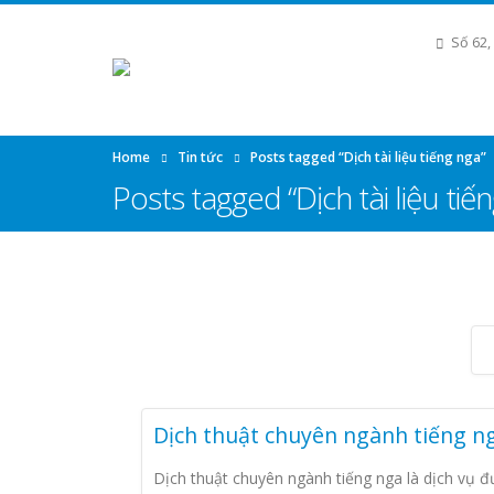
Số 62,
Home
Tin tức
Posts tagged “Dịch tài liệu tiếng nga”
Posts tagged “Dịch tài liệu tiế
Dịch thuật chuyên ngành tiếng n
Dịch thuật chuyên ngành tiếng nga là dịch vụ 