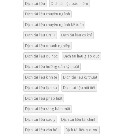
Dịch tài liệu
Dịch tài liệu bảo hiểm
Dịch tài liệu chuyên ngành
Dịch tài liệu chuyên ngành kế toán
Dịch tài liệu CNTT
Dịch tài liệu cơ khí
Dịch tài liệu doanh nghiêp
Dịch tài liệu du học
Dịch tài liệu giáo dục
Dịch tài liệu hướng dẫn kỹ thuật
Dịch tài liệu kinh tế
Dịch tài liệu kỹ thuật
Dịch tài liệu lịch sử
Dịch tài liệu nội tiết
Dịch tài liệu pháp luật
Dịch tài liệu răng hàm mặt
Dịch tài liệu sao y
Dịch tài liệu tài chính
Dịch tài liệu văn hóa
Dịch tài liệu y dược