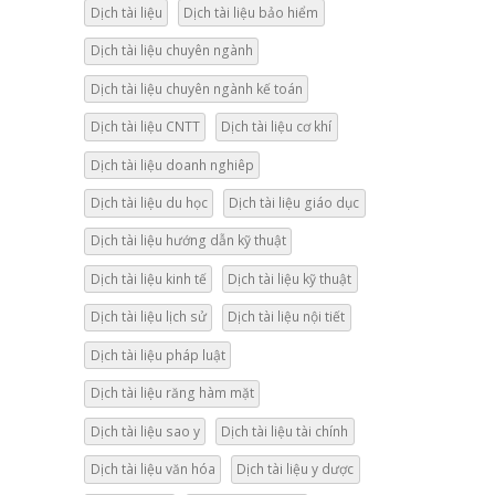
Dịch tài liệu
Dịch tài liệu bảo hiểm
Dịch tài liệu chuyên ngành
Dịch tài liệu chuyên ngành kế toán
Dịch tài liệu CNTT
Dịch tài liệu cơ khí
Dịch tài liệu doanh nghiêp
Dịch tài liệu du học
Dịch tài liệu giáo dục
Dịch tài liệu hướng dẫn kỹ thuật
Dịch tài liệu kinh tế
Dịch tài liệu kỹ thuật
Dịch tài liệu lịch sử
Dịch tài liệu nội tiết
Dịch tài liệu pháp luật
Dịch tài liệu răng hàm mặt
Dịch tài liệu sao y
Dịch tài liệu tài chính
Dịch tài liệu văn hóa
Dịch tài liệu y dược