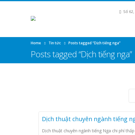
Số 62,
Home
Tin tức
Posts tagged “Dịch tiếng nga”
Posts tagged “Dịch tiếng nga”
Dịch thuật chuyên ngành tiếng n
Dịch thuật chuyên ngành tiếng Nga chi phí thấp