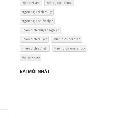
Dịch việt anh
Dịch vụ dịch thuật
Ngôn ngữ dịch thuật
Ngôn ngữ phiên dịch
Phiên dịch chuyên nghiệp
Phiên dịch du lịch
Phiên dịch hội thảo
Phiên dịch sự kiện
Phiên dịch workshop
Đại sứ quán
BÀI MỚI NHẤT