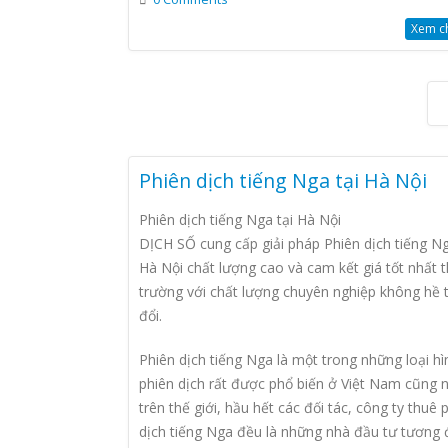
Xem chi
Phiên dịch tiếng Nga tại Hà Nội
Phiên dịch tiếng Nga tại Hà Nội
DỊCH SỐ cung cấp giải pháp Phiên dịch tiếng Ng
Hà Nội chất lượng cao và cam kết giá tốt nhất t
trường với chất lượng chuyên nghiệp không hề 
đổi.
Phiên dịch tiếng Nga là một trong những loại hì
phiên dịch rất được phổ biến ở Việt Nam cũng 
trên thế giới, hầu hết các đối tác, công ty thuê 
dịch tiếng Nga đều là những nhà đầu tư tương 