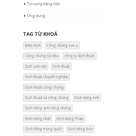
Từ vựng tiếng Hàn
Ứng dụng
TAG TỪ KHOÁ
Biên dịch
Công chứng sao y
Công chứng tài liệu
công ty dịch thuật
Dịch anh việt
Dịch thuật
Dịch thuật chuyên nghiệp
Dịch thuật công chứng
Dịch thuật và công chứng
Dịch tiếng Anh
Dịch tiếng anh công chứng
Dịch tiếng nhật
Dịch tiếng Pháp
Dịch tiếng trung quốc
Dịch tiếng Đức