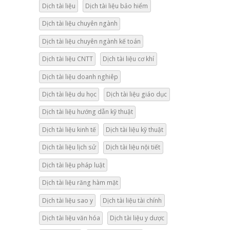
Dịch tài liệu
Dịch tài liệu bảo hiểm
Dịch tài liệu chuyên ngành
Dịch tài liệu chuyên ngành kế toán
Dịch tài liệu CNTT
Dịch tài liệu cơ khí
Dịch tài liệu doanh nghiêp
Dịch tài liệu du học
Dịch tài liệu giáo dục
Dịch tài liệu hướng dẫn kỹ thuật
Dịch tài liệu kinh tế
Dịch tài liệu kỹ thuật
Dịch tài liệu lịch sử
Dịch tài liệu nội tiết
Dịch tài liệu pháp luật
Dịch tài liệu răng hàm mặt
Dịch tài liệu sao y
Dịch tài liệu tài chính
Dịch tài liệu văn hóa
Dịch tài liệu y dược