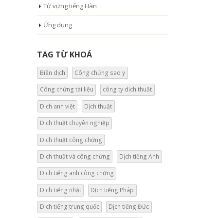
Từ vựng tiếng Hàn
Ứng dụng
TAG TỪ KHOÁ
Biên dịch
Công chứng sao y
Công chứng tài liệu
công ty dịch thuật
Dịch anh việt
Dịch thuật
Dịch thuật chuyên nghiệp
Dịch thuật công chứng
Dịch thuật và công chứng
Dịch tiếng Anh
Dịch tiếng anh công chứng
Dịch tiếng nhật
Dịch tiếng Pháp
Dịch tiếng trung quốc
Dịch tiếng Đức