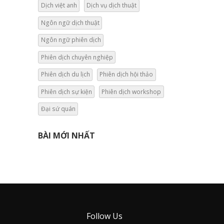
Dịch việt anh
Dịch vụ dịch thuật
Ngôn ngữ dịch thuật
Ngôn ngữ phiên dịch
Phiên dịch chuyên nghiệp
Phiên dịch du lịch
Phiên dịch hội thảo
Phiên dịch sự kiện
Phiên dịch workshop
Đại sứ quán
BÀI MỚI NHẤT
Follow Us