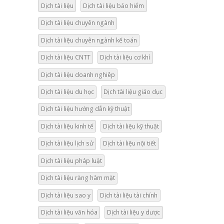
Dịch tài liệu
Dịch tài liệu bảo hiểm
Dịch tài liệu chuyên ngành
Dịch tài liệu chuyên ngành kế toán
Dịch tài liệu CNTT
Dịch tài liệu cơ khí
Dịch tài liệu doanh nghiêp
Dịch tài liệu du học
Dịch tài liệu giáo dục
Dịch tài liệu hướng dẫn kỹ thuật
Dịch tài liệu kinh tế
Dịch tài liệu kỹ thuật
Dịch tài liệu lịch sử
Dịch tài liệu nội tiết
Dịch tài liệu pháp luật
Dịch tài liệu răng hàm mặt
Dịch tài liệu sao y
Dịch tài liệu tài chính
Dịch tài liệu văn hóa
Dịch tài liệu y dược