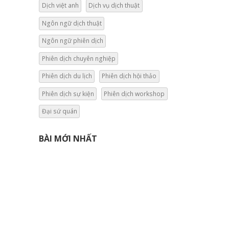
Dịch việt anh
Dịch vụ dịch thuật
Ngôn ngữ dịch thuật
Ngôn ngữ phiên dịch
Phiên dịch chuyên nghiệp
Phiên dịch du lịch
Phiên dịch hội thảo
Phiên dịch sự kiện
Phiên dịch workshop
Đại sứ quán
BÀI MỚI NHẤT