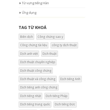
Từ vựng tiếng Hàn
Ứng dụng
TAG TỪ KHOÁ
Biên dịch
Công chứng sao y
Công chứng tài liệu
công ty dịch thuật
Dịch anh việt
Dịch thuật
Dịch thuật chuyên nghiệp
Dịch thuật công chứng
Dịch thuật và công chứng
Dịch tiếng Anh
Dịch tiếng anh công chứng
Dịch tiếng nhật
Dịch tiếng Pháp
Dịch tiếng trung quốc
Dịch tiếng Đức