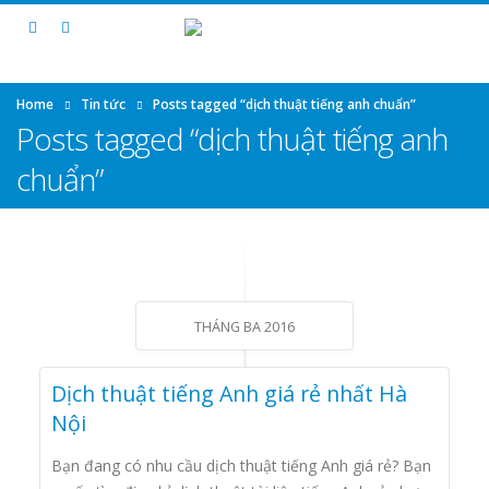
Home
Tin tức
Posts tagged “dịch thuật tiếng anh chuẩn”
Posts tagged “dịch thuật tiếng anh
chuẩn”
THÁNG BA 2016
Dịch thuật tiếng Anh giá rẻ nhất Hà
Nội
Bạn đang có nhu cầu dịch thuật tiếng Anh giá rẻ? Bạn