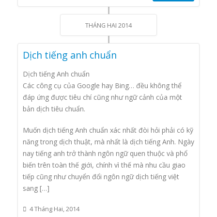
THÁNG HAI 2014
Dịch tiếng anh chuẩn
Dịch tiếng Anh chuẩn
Các công cụ của Google hay Bing… đều không thể
đáp ứng được tiêu chí cũng như ngữ cảnh của một
bản dịch tiêu chuẩn.
Muốn dịch tiếng Anh chuẩn xác nhất đòi hỏi phải có kỹ
năng trong dịch thuật, mà nhất là dịch tiếng Anh. Ngày
nay tiếng anh trở thành ngôn ngữ quen thuộc và phổ
biến trên toàn thế giới, chính vì thế mà nhu cầu giao
tiếp cũng như chuyển đổi ngôn ngữ dịch tiếng việt
sang […]
4 Tháng Hai, 2014