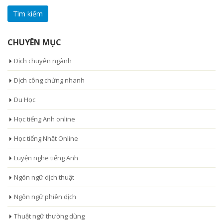
cho:
CHUYÊN MỤC
Dịch chuyên ngành
Dịch công chứng nhanh
Du Học
Học tiếng Anh online
Học tiếng Nhật Online
Luyện nghe tiếng Anh
Ngôn ngữ dịch thuật
Ngôn ngữ phiên dịch
Thuật ngữ thường dùng