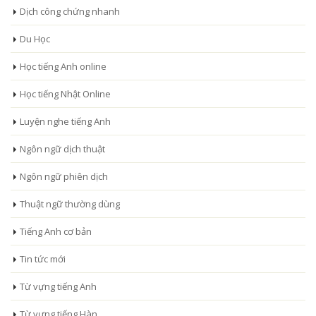
Dịch công chứng nhanh
Du Học
Học tiếng Anh online
Học tiếng Nhật Online
Luyện nghe tiếng Anh
Ngôn ngữ dịch thuật
Ngôn ngữ phiên dịch
Thuật ngữ thường dùng
Tiếng Anh cơ bản
Tin tức mới
Từ vựng tiếng Anh
Từ vựng tiếng Hàn