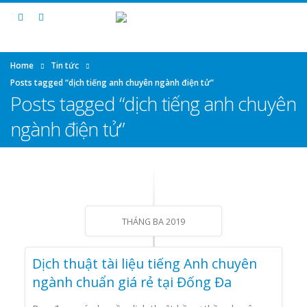
Home
Tin tức
Posts tagged “dịch tiếng anh chuyên ngành điện tử”
Posts tagged “dịch tiếng anh chuyên
ngành điện tử”
THÁNG BA 2019
Dịch thuật tài liệu tiếng Anh chuyên
ngành chuẩn giá rẻ tại Đống Đa