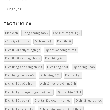
Ứng dụng
TAG TỪ KHOÁ
Biên dịch
Công chứng sao y
Công chứng tài liệu
công ty dịch thuật
Dịch anh việt
Dịch thuật
Dịch thuật chuyên nghiệp
Dịch thuật công chứng
Dịch thuật và công chứng
Dịch tiếng Anh
Dịch tiếng anh công chứng
Dịch tiếng nhật
Dịch tiếng Pháp
Dịch tiếng trung quốc
Dịch tiếng Đức
Dịch tài liệu
Dịch tài liệu bảo hiểm
Dịch tài liệu chuyên ngành
Dịch tài liệu chuyên ngành kế toán
Dịch tài liệu CNTT
Dịch tài liệu cơ khí
Dịch tài liệu doanh nghiêp
Dịch tài liệu du học
Dịch tài liệu giáo dục
Dịch tài liệu hướng dẫn kỹ thuật