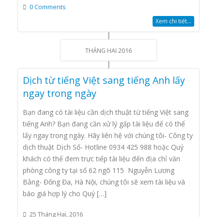
0 Comments
Xem chi tiết...
THÁNG HAI 2016
Dịch từ tiếng Việt sang tiếng Anh lấy
ngay trong ngày
Bạn đang có tài liệu cần dịch thuật từ tiếng Việt sang
tiếng Anh? Bạn đang cần xử lý gấp tài liệu để có thể
lấy ngay trong ngày. Hãy liên hệ với chúng tôi- Công ty
dịch thuật Dịch Số- Hotline 0934 425 988 hoặc Quý
khách có thể đem trực tiếp tài liệu đến địa chỉ văn
phòng công ty tại số 62 ngõ 115 Nguyễn Lương
Bằng- Đống Đa, Hà Nội, chúng tôi sẽ xem tài liệu và
báo giá hợp lý cho Quý […]
25 Tháng Hai, 2016