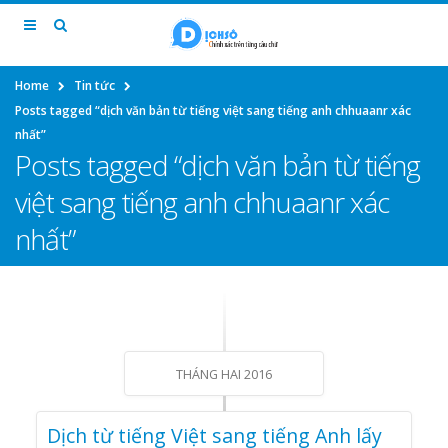
Home
Tin tức
Posts tagged “dịch văn bản từ tiếng việt sang tiếng anh chhuaanr xác
nhất”
Posts tagged “dịch văn bản từ tiếng
việt sang tiếng anh chhuaanr xác
nhất”
THÁNG HAI 2016
Dịch từ tiếng Việt sang tiếng Anh lấy