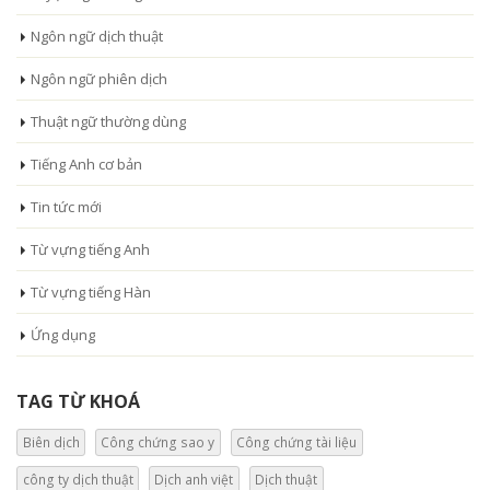
Ngôn ngữ dịch thuật
Ngôn ngữ phiên dịch
Thuật ngữ thường dùng
Tiếng Anh cơ bản
Tin tức mới
Từ vựng tiếng Anh
Từ vựng tiếng Hàn
Ứng dụng
TAG TỪ KHOÁ
Biên dịch
Công chứng sao y
Công chứng tài liệu
công ty dịch thuật
Dịch anh việt
Dịch thuật