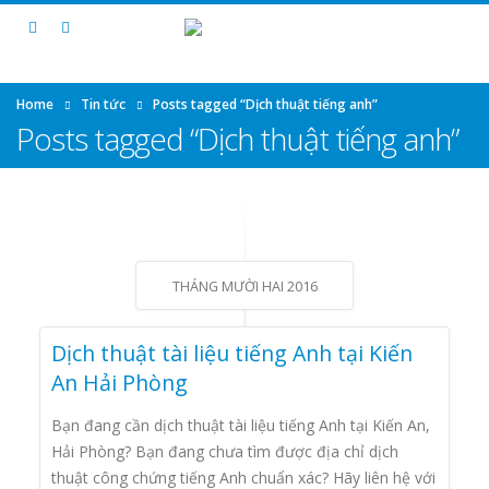
Home
Tin tức
Posts tagged “Dịch thuật tiếng anh”
Posts tagged “Dịch thuật tiếng anh”
THÁNG MƯỜI HAI 2016
Dịch thuật tài liệu tiếng Anh tại Kiến
An Hải Phòng
Bạn đang cần dịch thuật tài liệu tiếng Anh tại Kiến An,
Hải Phòng? Bạn đang chưa tìm được địa chỉ dịch
thuật công chứng tiếng Anh chuẩn xác? Hãy liên hệ với