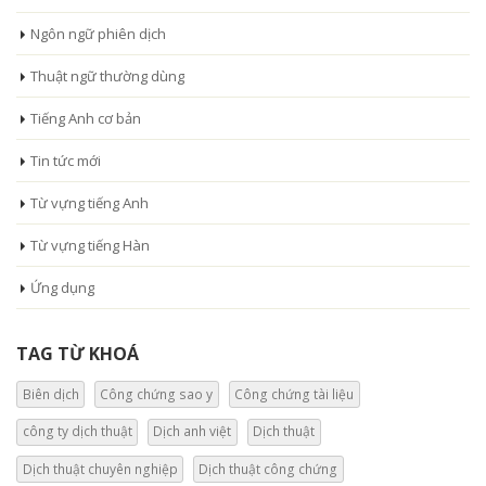
Ngôn ngữ phiên dịch
Thuật ngữ thường dùng
Tiếng Anh cơ bản
Tin tức mới
Từ vựng tiếng Anh
Từ vựng tiếng Hàn
Ứng dụng
TAG TỪ KHOÁ
Biên dịch
Công chứng sao y
Công chứng tài liệu
công ty dịch thuật
Dịch anh việt
Dịch thuật
Dịch thuật chuyên nghiệp
Dịch thuật công chứng