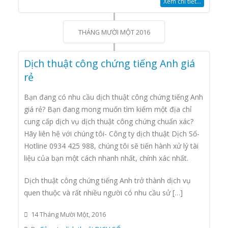
Xem chi tiết...
THÁNG MƯỜI MỘT 2016
Dịch thuật công chứng tiếng Anh giá
rẻ
Bạn đang có nhu cầu dịch thuật công chứng tiếng Anh
giá rẻ? Bạn đang mong muốn tìm kiếm một địa chỉ
cung cấp dịch vụ dịch thuật công chứng chuẩn xác?
Hãy liên hệ với chúng tôi- Công ty dịch thuật Dịch Số-
Hotline 0934 425 988, chúng tôi sẽ tiến hành xử lý tài
liệu của bạn một cách nhanh nhất, chính xác nhất.
Dịch thuật công chứng tiếng Anh trở thành dịch vụ
quen thuộc và rất nhiều người có nhu cầu sử […]
14 Tháng Mười Một, 2016