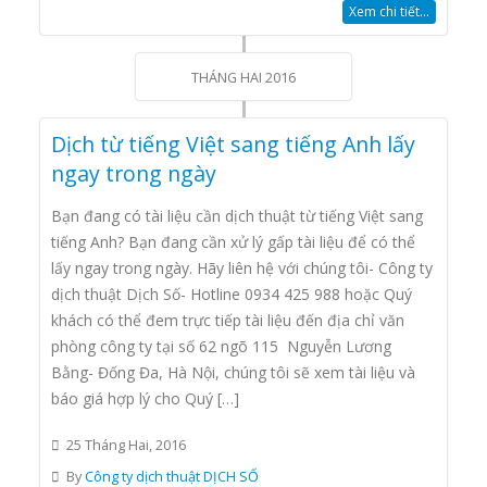
Xem chi tiết...
THÁNG HAI 2016
Dịch từ tiếng Việt sang tiếng Anh lấy
ngay trong ngày
Bạn đang có tài liệu cần dịch thuật từ tiếng Việt sang
tiếng Anh? Bạn đang cần xử lý gấp tài liệu để có thể
lấy ngay trong ngày. Hãy liên hệ với chúng tôi- Công ty
dịch thuật Dịch Số- Hotline 0934 425 988 hoặc Quý
khách có thể đem trực tiếp tài liệu đến địa chỉ văn
phòng công ty tại số 62 ngõ 115 Nguyễn Lương
Bằng- Đống Đa, Hà Nội, chúng tôi sẽ xem tài liệu và
báo giá hợp lý cho Quý […]
25 Tháng Hai, 2016
By
Công ty dịch thuật DỊCH SỐ