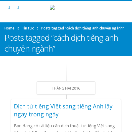
Home
Tin tức
Posts tagged “cách dịch tiếng anh chuyên ngành”
Posts tagged “cách dịch tiếng anh
chuyên ngành”
THÁNG HAI 2016
Dịch từ tiếng Việt sang tiếng Anh lấy
ngay trong ngày
Bạn đang có tài liệu cần dịch thuật từ tiếng Việt sang