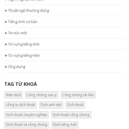
Thuật ngữ thường dùng
Tiếng Anh cơ bản
Tin tức mới
Từ vựng tiếng Anh
Từ vựng tiếng Hàn
Ứng dụng
TAG TỪ KHOÁ
Biên dịch
Công chứng sao y
Công chứng tài liệu
công ty dịch thuật
Dịch anh việt
Dịch thuật
Dịch thuật chuyên nghiệp
Dịch thuật công chứng
Dịch thuật và công chứng
Dịch tiếng Anh