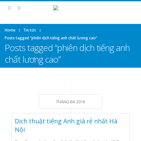
Home
Tin tức
Posts tagged “phiên dịch tiếng anh chất lương cao”
Posts tagged “phiên dịch tiếng anh
chất lương cao”
THÁNG BA 2016
Dịch thuật tiếng Anh giá rẻ nhất Hà
Nội