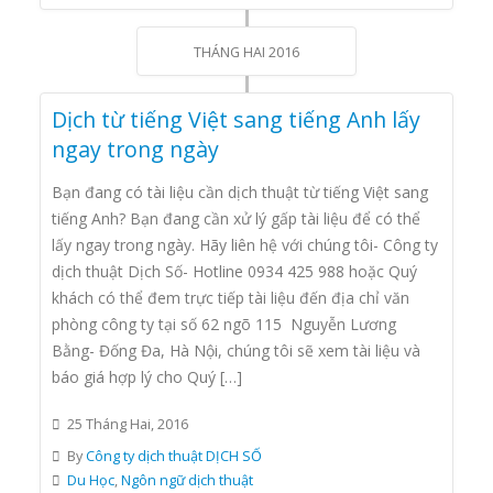
THÁNG HAI 2016
Dịch từ tiếng Việt sang tiếng Anh lấy
ngay trong ngày
Bạn đang có tài liệu cần dịch thuật từ tiếng Việt sang
tiếng Anh? Bạn đang cần xử lý gấp tài liệu để có thể
lấy ngay trong ngày. Hãy liên hệ với chúng tôi- Công ty
dịch thuật Dịch Số- Hotline 0934 425 988 hoặc Quý
khách có thể đem trực tiếp tài liệu đến địa chỉ văn
phòng công ty tại số 62 ngõ 115 Nguyễn Lương
Bằng- Đống Đa, Hà Nội, chúng tôi sẽ xem tài liệu và
báo giá hợp lý cho Quý […]
25 Tháng Hai, 2016
By
Công ty dịch thuật DỊCH SỐ
Du Học
,
Ngôn ngữ dịch thuật