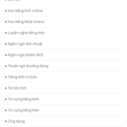
Học tiếng Anh online
Học tiếng Nhật Online
Luyện nghe tiếng Anh
Ngôn ngữ dịch thuật
Ngôn ngữ phiên dịch
Thuật ngữ thường dùng
Tiếng Anh cơ bản
Tin tức mới
Từ vựng tiếng Anh
Từ vựng tiếng Hàn
Ứng dụng