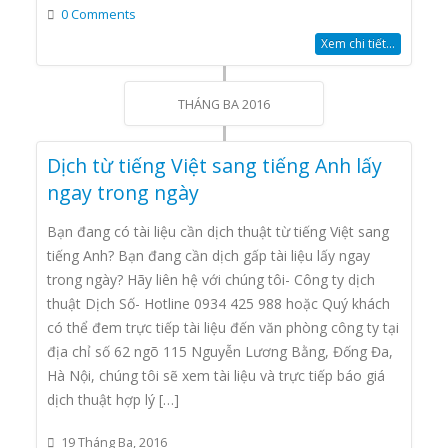
0 Comments
Xem chi tiết...
THÁNG BA 2016
Dịch từ tiếng Việt sang tiếng Anh lấy
ngay trong ngày
Bạn đang có tài liệu cần dịch thuật từ tiếng Việt sang
tiếng Anh? Bạn đang cần dịch gấp tài liệu lấy ngay
trong ngày? Hãy liên hệ với chúng tôi- Công ty dịch
thuật Dịch Số- Hotline 0934 425 988 hoặc Quý khách
có thể đem trực tiếp tài liệu đến văn phòng công ty tại
địa chỉ số 62 ngõ 115 Nguyễn Lương Bằng, Đống Đa,
Hà Nội, chúng tôi sẽ xem tài liệu và trực tiếp báo giá
dịch thuật hợp lý […]
19 Tháng Ba, 2016