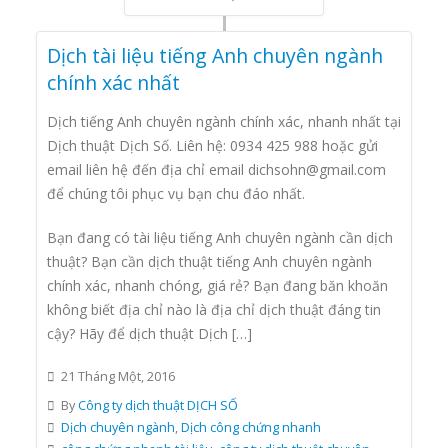
Dịch tài liệu tiếng Anh chuyên ngành
chính xác nhất
Dịch tiếng Anh chuyên ngành chính xác, nhanh nhất tại
Dịch thuật Dịch Số. Liên hệ: 0934 425 988 hoặc gửi
email liên hệ đến địa chỉ email dichsohn@gmail.com
để chúng tôi phục vụ bạn chu đáo nhất.
Bạn đang có tài liệu tiếng Anh chuyên ngành cần dịch
thuật? Bạn cần dịch thuật tiếng Anh chuyên ngành
chính xác, nhanh chóng, giá rẻ? Bạn đang băn khoăn
không biết địa chỉ nào là địa chỉ dịch thuật đáng tin
cậy? Hãy để dịch thuật Dịch […]
21 Tháng Một, 2016
By
Công ty dịch thuật DỊCH SỐ
Dịch chuyên ngành
,
Dịch công chứng nhanh