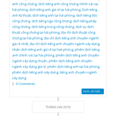
anh công chứng
,
dịch tiếng anh công chứng chính xác tại
hải phòng
,
dịch tiếng anh giá rẻ tại hải phòng
,
Dịch tiếng
anh kỹ thuật
,
dịch tiếng anh tại hải phòng
,
dịch tiếng đức
công chứng
,
dịch tiếng nga công chứng
,
dịch tiếng pháp
công chứng
,
dịch tiếng trung công chứng
,
dịch vụ dịch
thuật công chứng tại hải phòng
,
địa chỉ dịch thuật công
chứng tại hải phòng
,
địa chỉ dịch tiếng anh chuyên ngành
giá rẻ nhất
,
địa chỉ dịch tiếng anh chuyên ngành xây dựng
,
nhận dịch tiếng anh giá rẻ tại hati phòng
,
phiên dịch tiếng
anh chính xác tại hải phòng
,
phiên dịch tiếng anh chuyên
ngành xây dựng chuẩn
,
phiên dịch tiếng anh chuyên
ngành xây dựng giá rẻ
,
phiên dịch tiếng anh tại hải phòng
,
phiên dịch tiếng anh xây dựng
,
tiếng anh chuyên ngành
xây dựng
0 Comments
Xem chi tiết...
THÁNG HAI 2016