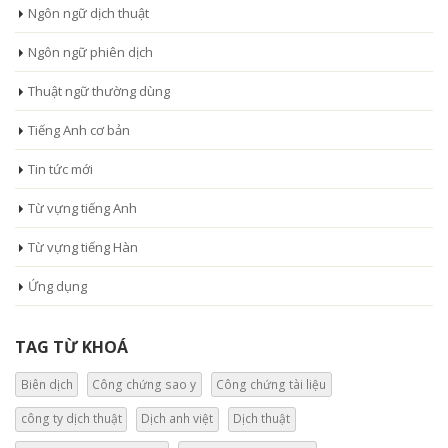
Ngôn ngữ dịch thuật
Ngôn ngữ phiên dịch
Thuật ngữ thường dùng
Tiếng Anh cơ bản
Tin tức mới
Từ vựng tiếng Anh
Từ vựng tiếng Hàn
Ứng dụng
TAG TỪ KHOÁ
Biên dịch
Công chứng sao y
Công chứng tài liệu
công ty dịch thuật
Dịch anh việt
Dịch thuật