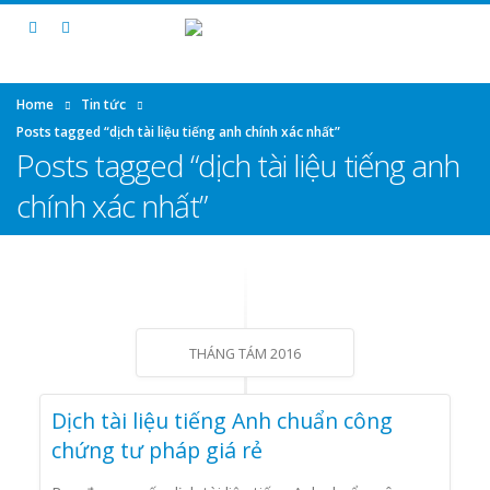
Home
Tin tức
Posts tagged “dịch tài liệu tiếng anh chính xác nhất”
Posts tagged “dịch tài liệu tiếng anh
chính xác nhất”
THÁNG TÁM 2016
Dịch tài liệu tiếng Anh chuẩn công
chứng tư pháp giá rẻ