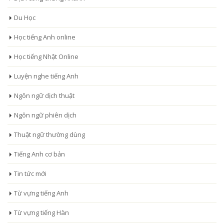
Du Học
Học tiếng Anh online
Học tiếng Nhật Online
Luyện nghe tiếng Anh
Ngôn ngữ dịch thuật
Ngôn ngữ phiên dịch
Thuật ngữ thường dùng
Tiếng Anh cơ bản
Tin tức mới
Từ vựng tiếng Anh
Từ vựng tiếng Hàn