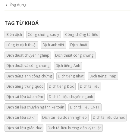
Ứng dụng
TAG TỪ KHOÁ
Biên dịch
Công chứng sao y
Công chứng tài liệu
công ty dịch thuật
Dịch anh việt
Dịch thuật
Dịch thuật chuyên nghiệp
Dịch thuật công chứng
Dịch thuật và công chứng
Dịch tiếng Anh
Dịch tiếng anh công chứng
Dịch tiếng nhật
Dịch tiếng Pháp
Dịch tiếng trung quốc
Dịch tiếng Đức
Dịch tài liệu
Dịch tài liệu bảo hiểm
Dịch tài liệu chuyên ngành
Dịch tài liệu chuyên ngành kế toán
Dịch tài liệu CNTT
Dịch tài liệu cơ khí
Dịch tài liệu doanh nghiêp
Dịch tài liệu du học
Dịch tài liệu giáo dục
Dịch tài liệu hướng dẫn kỹ thuật