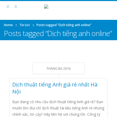
Home
Tin tức
Posts tagged “Dịch tiếng anh online”
Posts tagged “Dịch tiếng anh online”
THÁNG BA 2016
Dịch thuật tiếng Anh giá rẻ nhất Hà
Nội
Bạn đang có nhu cầu dịch thuật tiếng Anh giá rẻ? Bạn
muốn tìm địa chỉ dịch thuật tài liệu tiếng Anh rẻ nhưng
chính xác, tin cậy? Hãy liên hệ với chúng tôi- Công ty