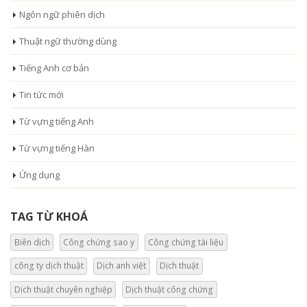
Ngôn ngữ phiên dịch
Thuật ngữ thường dùng
Tiếng Anh cơ bản
Tin tức mới
Từ vựng tiếng Anh
Từ vựng tiếng Hàn
Ứng dụng
TAG TỪ KHOÁ
Biên dịch
Công chứng sao y
Công chứng tài liệu
công ty dịch thuật
Dịch anh việt
Dịch thuật
Dịch thuật chuyên nghiệp
Dịch thuật công chứng