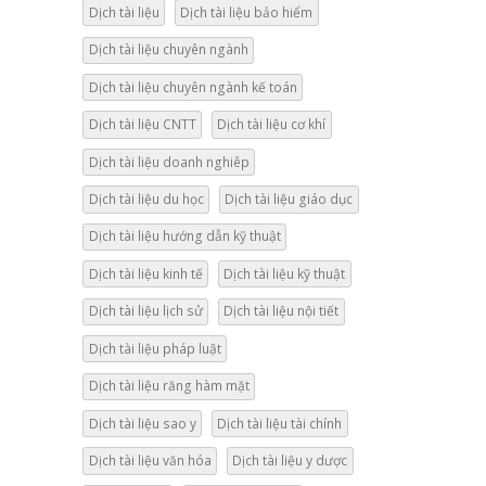
Dịch tài liệu
Dịch tài liệu bảo hiểm
Dịch tài liệu chuyên ngành
Dịch tài liệu chuyên ngành kế toán
Dịch tài liệu CNTT
Dịch tài liệu cơ khí
Dịch tài liệu doanh nghiêp
Dịch tài liệu du học
Dịch tài liệu giáo dục
Dịch tài liệu hướng dẫn kỹ thuật
Dịch tài liệu kinh tế
Dịch tài liệu kỹ thuật
Dịch tài liệu lịch sử
Dịch tài liệu nội tiết
Dịch tài liệu pháp luật
Dịch tài liệu răng hàm mặt
Dịch tài liệu sao y
Dịch tài liệu tài chính
Dịch tài liệu văn hóa
Dịch tài liệu y dược