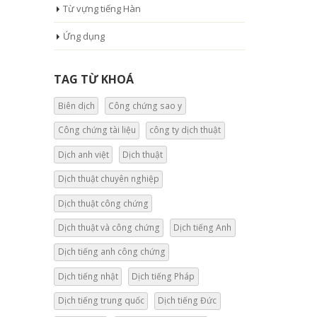
Từ vựng tiếng Hàn
Ứng dụng
TAG TỪ KHOÁ
Biên dịch
Công chứng sao y
Công chứng tài liệu
công ty dịch thuật
Dịch anh việt
Dịch thuật
Dịch thuật chuyên nghiệp
Dịch thuật công chứng
Dịch thuật và công chứng
Dịch tiếng Anh
Dịch tiếng anh công chứng
Dịch tiếng nhật
Dịch tiếng Pháp
Dịch tiếng trung quốc
Dịch tiếng Đức