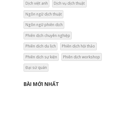
Dịch việt anh
Dịch vụ dịch thuật
Ngôn ngữ dịch thuật
Ngôn ngữ phiên dịch
Phiên dịch chuyên nghiệp
Phiên dịch du lịch
Phiên dịch hội thảo
Phiên dịch sự kiện
Phiên dịch workshop
Đại sứ quán
BÀI MỚI NHẤT