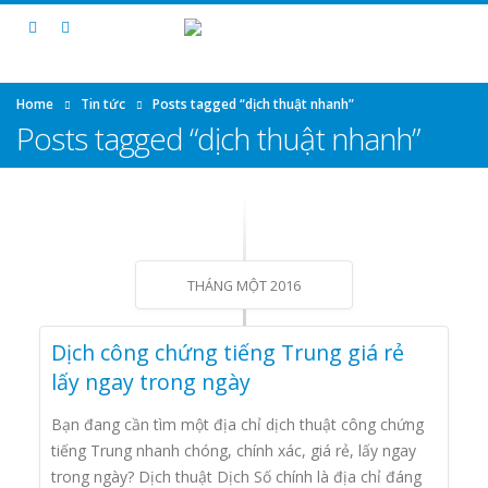
Home
Tin tức
Posts tagged “dịch thuật nhanh”
Posts tagged “dịch thuật nhanh”
THÁNG MỘT 2016
Dịch công chứng tiếng Trung giá rẻ
lấy ngay trong ngày
Bạn đang cần tìm một địa chỉ dịch thuật công chứng
tiếng Trung nhanh chóng, chính xác, giá rẻ, lấy ngay
trong ngày? Dịch thuật Dịch Số chính là địa chỉ đáng