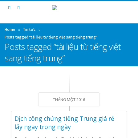
Home
Tin tức
Posts tagged “tài liệu từ tiếng việt sang tiếng trung”
Posts tagged “tài liệu từ tiếng việt
sang tiếng trung”
THÁNG MỘT 2016
Dịch công chứng tiếng Trung giá rẻ
lấy ngay trong ngày