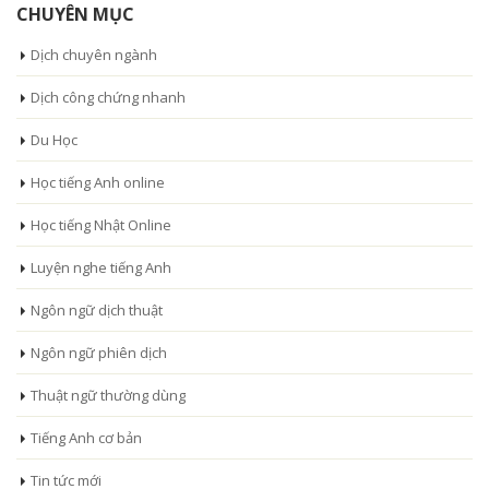
CHUYÊN MỤC
Dịch chuyên ngành
Dịch công chứng nhanh
Du Học
Học tiếng Anh online
Học tiếng Nhật Online
Luyện nghe tiếng Anh
Ngôn ngữ dịch thuật
Ngôn ngữ phiên dịch
Thuật ngữ thường dùng
Tiếng Anh cơ bản
Tin tức mới