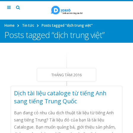
Home
Tin tức
Posts tagged “dịch trung việt”
Posts tagged “dịch trung việt”
THÁNG TÁM 2016
Dịch tài liệu cataloge từ tiếng Anh
sang tiếng Trung Quốc
Bạn đang có nhu cầu dịch thuật tài liệu từ tiếng Anh
sang tiếng Trung? Tài liệu đó của bạn là tài liệu
Catalogue. Bạn muốn quảng bá, giới thiệu sản phẩm,