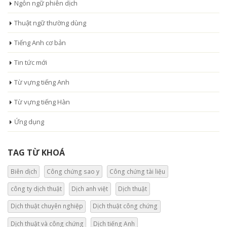
Ngôn ngữ phiên dịch
Thuật ngữ thường dùng
Tiếng Anh cơ bản
Tin tức mới
Từ vựng tiếng Anh
Từ vựng tiếng Hàn
Ứng dụng
TAG TỪ KHOÁ
Biên dịch
Công chứng sao y
Công chứng tài liệu
công ty dịch thuật
Dịch anh việt
Dịch thuật
Dịch thuật chuyên nghiệp
Dịch thuật công chứng
Dịch thuật và công chứng
Dịch tiếng Anh