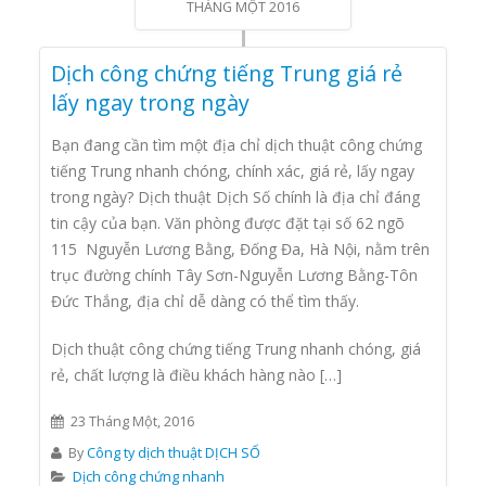
THÁNG MỘT 2016
Dịch công chứng tiếng Trung giá rẻ
lấy ngay trong ngày
Bạn đang cần tìm một địa chỉ dịch thuật công chứng
tiếng Trung nhanh chóng, chính xác, giá rẻ, lấy ngay
trong ngày? Dịch thuật Dịch Số chính là địa chỉ đáng
tin cậy của bạn. Văn phòng được đặt tại số 62 ngõ
115 Nguyễn Lương Bằng, Đống Đa, Hà Nội, nằm trên
trục đường chính Tây Sơn-Nguyễn Lương Bằng-Tôn
Đức Thắng, địa chỉ dễ dàng có thể tìm thấy.
Dịch thuật công chứng tiếng Trung nhanh chóng, giá
rẻ, chất lượng là điều khách hàng nào […]
23 Tháng Một, 2016
By
Công ty dịch thuật DỊCH SỐ
Dịch công chứng nhanh