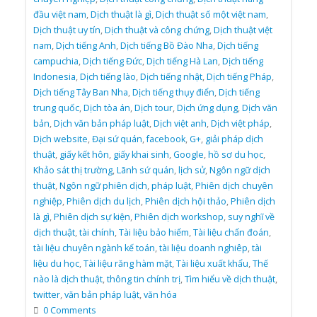
đầu việt nam
,
Dịch thuật là gì
,
Dịch thuật số một việt nam
,
Dịch thuật uy tín
,
Dịch thuật và công chứng
,
Dịch thuật việt
nam
,
Dịch tiếng Anh
,
Dịch tiếng Bồ Đào Nha
,
Dịch tiếng
campuchia
,
Dịch tiếng Đức
,
Dịch tiếng Hà Lan
,
Dịch tiếng
Indonesia
,
Dịch tiếng lào
,
Dịch tiếng nhật
,
Dịch tiếng Pháp
,
Dịch tiếng Tây Ban Nha
,
Dịch tiếng thụy điển
,
Dịch tiếng
trung quốc
,
Dịch tòa án
,
Dịch tour
,
Dịch ứng dụng
,
Dịch văn
bản
,
Dịch văn bản pháp luật
,
Dịch việt anh
,
Dịch việt pháp
,
Dịch website
,
Đại sứ quán
,
facebook
,
G+
,
giải pháp dịch
thuật
,
giấy kết hôn
,
giấy khai sinh
,
Google
,
hồ sơ du học
,
Khảo sát thị trường
,
Lãnh sứ quán
,
lịch sử
,
Ngôn ngữ dịch
thuật
,
Ngôn ngữ phiên dịch
,
pháp luật
,
Phiên dịch chuyên
nghiệp
,
Phiên dịch du lịch
,
Phiên dịch hội thảo
,
Phiên dịch
là gì
,
Phiên dịch sự kiện
,
Phiên dịch workshop
,
suy nghĩ về
dịch thuật
,
tài chính
,
Tài liệu bảo hiểm
,
Tài liệu chẩn đoán
,
tài liệu chuyên ngành kế toán
,
tài liệu doanh nghiêp
,
tài
liệu du học
,
Tài liệu răng hàm mặt
,
Tài liệu xuất khẩu
,
Thế
nào là dịch thuật
,
thông tin chính trị
,
Tìm hiểu về dịch thuật
,
twitter
,
văn bản pháp luật
,
văn hóa
0 Comments