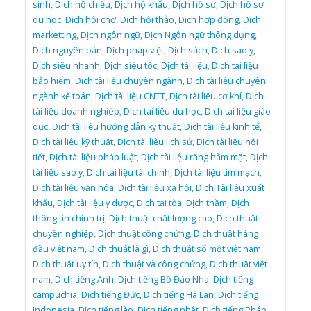
sinh
,
Dịch hộ chiếu
,
Dịch hộ khẩu
,
Dịch hồ sơ
,
Dịch hồ sơ
du học
,
Dịch hội chợ
,
Dịch hội thảo
,
Dịch hợp đồng
,
Dịch
marketting
,
Dịch ngôn ngữ
,
Dịch Ngôn ngữ thông dụng
,
Dịch nguyên bản
,
Dịch pháp việt
,
Dịch sách
,
Dịch sao y
,
Dịch siêu nhanh
,
Dịch siêu tốc
,
Dịch tài liệu
,
Dịch tài liệu
bảo hiểm
,
Dịch tài liệu chuyên ngành
,
Dịch tài liệu chuyên
ngành kế toán
,
Dịch tài liệu CNTT
,
Dịch tài liệu cơ khí
,
Dịch
tài liệu doanh nghiêp
,
Dịch tài liệu du học
,
Dịch tài liệu giáo
dục
,
Dịch tài liệu hướng dẫn kỹ thuật
,
Dịch tài liệu kinh tế
,
Dịch tài liệu kỹ thuật
,
Dịch tài liệu lịch sử
,
Dịch tài liệu nội
tiết
,
Dịch tài liệu pháp luật
,
Dịch tài liệu răng hàm mặt
,
Dịch
tài liệu sao y
,
Dịch tài liệu tài chính
,
Dịch tài liệu tim mạch
,
Dịch tài liệu văn hóa
,
Dịch tài liệu xã hội
,
Dịch Tài liệu xuất
khẩu
,
Dịch tài liệu y dược
,
Dịch tại tòa
,
Dịch thầm
,
Dịch
thông tin chính trị
,
Dịch thuật chất lượng cao
,
Dịch thuật
chuyên nghiệp
,
Dịch thuật công chứng
,
Dịch thuật hàng
đầu việt nam
,
Dịch thuật là gì
,
Dịch thuật số một việt nam
,
Dịch thuật uy tín
,
Dịch thuật và công chứng
,
Dịch thuật việt
nam
,
Dịch tiếng Anh
,
Dịch tiếng Bồ Đào Nha
,
Dịch tiếng
campuchia
,
Dịch tiếng Đức
,
Dịch tiếng Hà Lan
,
Dịch tiếng
Indonesia
,
Dịch tiếng lào
,
Dịch tiếng nhật
,
Dịch tiếng Pháp
,