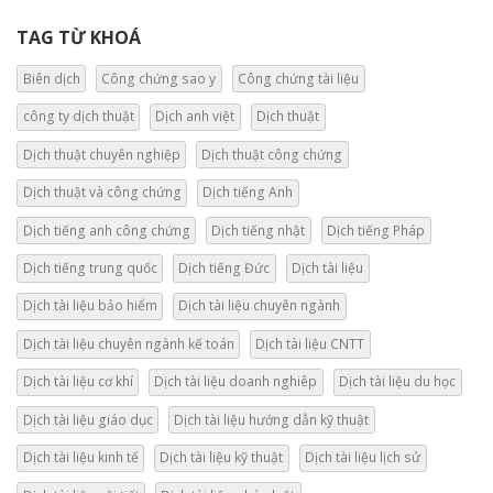
TAG TỪ KHOÁ
Biên dịch
Công chứng sao y
Công chứng tài liệu
công ty dịch thuật
Dịch anh việt
Dịch thuật
Dịch thuật chuyên nghiệp
Dịch thuật công chứng
Dịch thuật và công chứng
Dịch tiếng Anh
Dịch tiếng anh công chứng
Dịch tiếng nhật
Dịch tiếng Pháp
Dịch tiếng trung quốc
Dịch tiếng Đức
Dịch tài liệu
Dịch tài liệu bảo hiểm
Dịch tài liệu chuyên ngành
Dịch tài liệu chuyên ngành kế toán
Dịch tài liệu CNTT
Dịch tài liệu cơ khí
Dịch tài liệu doanh nghiêp
Dịch tài liệu du học
Dịch tài liệu giáo dục
Dịch tài liệu hướng dẫn kỹ thuật
Dịch tài liệu kinh tế
Dịch tài liệu kỹ thuật
Dịch tài liệu lịch sử