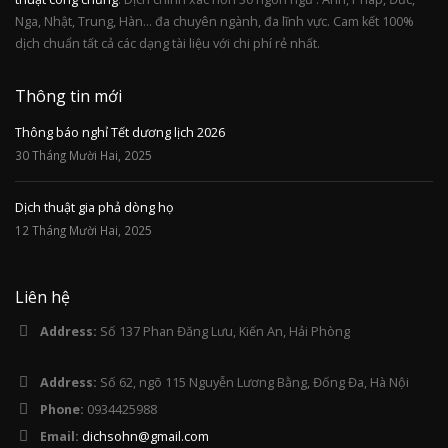
Nga, Nhật, Trung, Hàn... đa chuyên ngành, đa lĩnh vực. Cam kết 100%
dịch chuẩn tất cả các dạng tài liệu với chi phí rẻ nhất.
Thông tin mới
Thông báo nghỉ Tết dương lịch 2026
30 Tháng Mười Hai, 2025
Dịch thuật gia phả dòng họ
12 Tháng Mười Hai, 2025
Liên hệ
Address:
Số 137 Phan Đăng Lưu, Kiến An, Hải Phòng
Address:
Số 62, ngõ 115 Nguyễn Lương Bằng, Đống Đa, Hà Nội
Phone:
0934425988
Email:
dichsohn@gmail.com