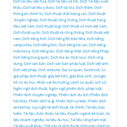
Dịch tài liệu văn hóa
,
Dịch tài liệu xã hội
,
Dịch Tài liệu xuất
khẩu
,
Dịch tài liệu y dược
,
Dịch tại tòa
,
Dịch thầm
,
Dịch
thông tin chính trị
,
Dịch thuật chất lượng cao
,
Dịch thuật
chuyên nghiệp
,
Dịch thuật công chứng
,
Dịch thuật hàng
đầu việt nam
,
Dịch thuật là gì
,
Dịch thuật số một việt nam
,
Dịch thuật uy tín
,
Dịch thuật và công chứng
,
Dịch thuật việt
nam
,
Dịch tiếng Anh
,
Dịch tiếng Bồ Đào Nha
,
Dịch tiếng
campuchia
,
Dịch tiếng Đức
,
Dịch tiếng Hà Lan
,
Dịch tiếng
Indonesia
,
Dịch tiếng lào
,
Dịch tiếng nhật
,
Dịch tiếng Pháp
,
Dịch tiếng trung quốc
,
Dịch tòa án
,
Dịch tour
,
Dịch ứng
dụng
,
Dịch văn bản
,
Dịch văn bản pháp luật
,
Dịch việt anh
,
Dịch việt pháp
,
Dịch website
,
Đại sứ quán
,
facebook
,
G+
,
giải pháp dịch thuật
,
giấy kết hôn
,
giấy khai sinh
,
Google
,
hồ sơ du học
,
Khảo sát thị trường
,
Lãnh sứ quán
,
lịch sử
,
Ngôn ngữ dịch thuật
,
Ngôn ngữ phiên dịch
,
pháp luật
,
Phiên dịch chuyên nghiệp
,
Phiên dịch du lịch
,
Phiên dịch
hội thảo
,
Phiên dịch là gì
,
Phiên dịch sự kiện
,
Phiên dịch
workshop
,
suy nghĩ về dịch thuật
,
tài chính
,
Tài liệu bảo
hiểm
,
Tài liệu chẩn đoán
,
tài liệu chuyên ngành kế toán
,
tài
liệu doanh nghiêp
,
tài liệu du học
,
Tài liệu răng hàm mặt
,
Tài liệu xuất khẩu
,
Thế nào là dịch thuật
,
thông tin chính trị
,