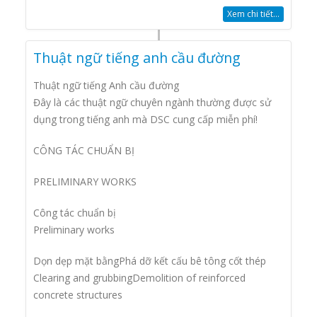
Xem chi tiết...
Thuật ngữ tiếng anh cầu đường
Thuật ngữ tiếng Anh cầu đường
Đây là các thuật ngữ chuyên ngành thường được sử
dụng trong tiếng anh mà DSC cung cấp miễn phí!
CÔNG TÁC CHUẨN BỊ
PRELIMINARY WORKS
Công tác chuẩn bị
Preliminary works
Dọn dẹp mặt bằngPhá dỡ kết cấu bê tông cốt thép
Clearing and grubbingDemolition of reinforced
concrete structures