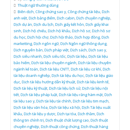
Thuật ngữ thường dùng
Biên dịch
,
Công chứng sao y
,
Công chứng tài liệu
,
Dịch
anh việt
,
Dịch bảng điểm
,
Dịch cabin
,
Dịch chuyên nghiệp
,
Dịch dự án
,
Dịch du lịch
,
Dịch giấy kết hôn
,
Dịch giấy khai
sinh
,
Dịch hộ chiếu
,
Dịch hộ khẩu
,
Dịch hồ sơ
,
Dịch hồ sơ
du học
,
Dịch hội chợ
,
Dịch hội thảo
,
Dịch hợp đồng
,
Dịch
marketting
,
Dịch ngôn ngữ
,
Dịch Ngôn ngữ thông dụng
,
Dịch nguyên bản
,
Dịch pháp việt
,
Dịch sách
,
Dịch sao y
,
Dịch siêu nhanh
,
Dịch siêu tốc
,
Dịch tài liệu
,
Dịch tài liệu
bảo hiểm
,
Dịch tài liệu chuyên ngành
,
Dịch tài liệu chuyên
ngành kế toán
,
Dịch tài liệu CNTT
,
Dịch tài liệu cơ khí
,
Dịch
tài liệu doanh nghiêp
,
Dịch tài liệu du học
,
Dịch tài liệu giáo
dục
,
Dịch tài liệu hướng dẫn kỹ thuật
,
Dịch tài liệu kinh tế
,
Dịch tài liệu kỹ thuật
,
Dịch tài liệu lịch sử
,
Dịch tài liệu nội
tiết
,
Dịch tài liệu pháp luật
,
Dịch tài liệu răng hàm mặt
,
Dịch
tài liệu sao y
,
Dịch tài liệu tài chính
,
Dịch tài liệu tim mạch
,
Dịch tài liệu văn hóa
,
Dịch tài liệu xã hội
,
Dịch Tài liệu xuất
khẩu
,
Dịch tài liệu y dược
,
Dịch tại tòa
,
Dịch thầm
,
Dịch
thông tin chính trị
,
Dịch thuật chất lượng cao
,
Dịch thuật
chuyên nghiệp
,
Dịch thuật công chứng
,
Dịch thuật hàng