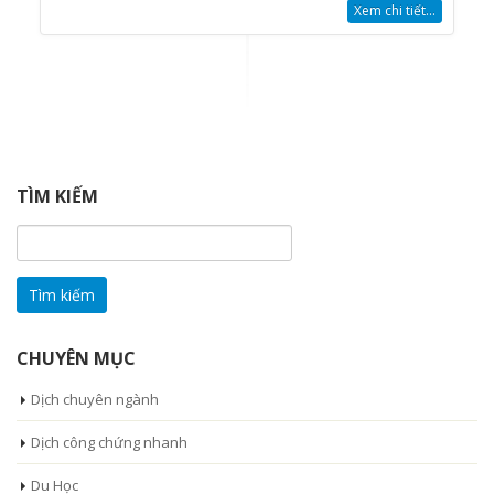
Xem chi tiết...
TÌM KIẾM
Tìm
kiếm
cho:
CHUYÊN MỤC
Dịch chuyên ngành
Dịch công chứng nhanh
Du Học