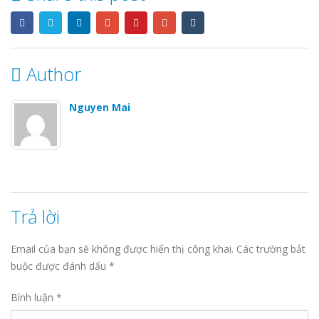
Author
Nguyen Mai
Trả lời
Email của bạn sẽ không được hiển thị công khai.
Các trường bắt
buộc được đánh dấu
*
Bình luận
*