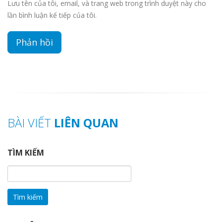
Lưu tên của tôi, email, và trang web trong trình duyệt này cho
lần bình luận kế tiếp của tôi.
BÀI VIẾT
LIÊN QUAN
TÌM KIẾM
Tìm
kiếm
cho: