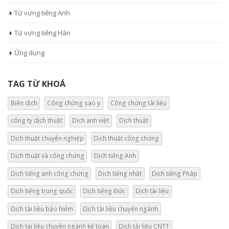
Từ vựng tiếng Anh
Từ vựng tiếng Hàn
Ứng dụng
TAG TỪ KHOÁ
Biên dịch
Công chứng sao y
Công chứng tài liệu
công ty dịch thuật
Dịch anh việt
Dịch thuật
Dịch thuật chuyên nghiệp
Dịch thuật công chứng
Dịch thuật và công chứng
Dịch tiếng Anh
Dịch tiếng anh công chứng
Dịch tiếng nhật
Dịch tiếng Pháp
Dịch tiếng trung quốc
Dịch tiếng Đức
Dịch tài liệu
Dịch tài liệu bảo hiểm
Dịch tài liệu chuyên ngành
Dịch tài liệu chuyên ngành kế toán
Dịch tài liệu CNTT