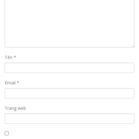
Tên
*
Email
*
Trang web