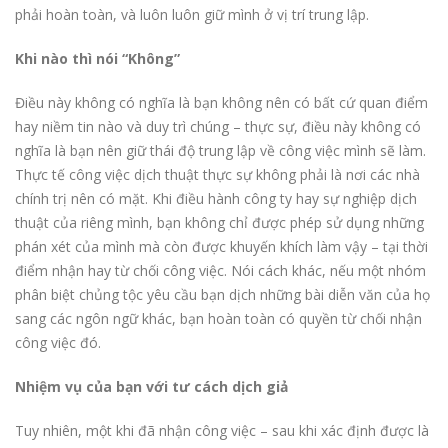
phải hoàn toàn, và luôn luôn giữ mình ở vị trí trung lập.
Khi nào thì nói “Không”
Điều này không có nghĩa là bạn không nên có bất cứ quan điểm
hay niềm tin nào và duy trì chúng – thực sự, điều này không có
nghĩa là bạn nên giữ thái độ trung lập về công việc mình sẽ làm.
Thực tế công việc dịch thuật thực sự không phải là nơi các nhà
chính trị nên có mặt. Khi điều hành công ty hay sự nghiệp dịch
thuật của riêng mình, bạn không chỉ được phép sử dụng những
phán xét của mình mà còn được khuyến khích làm vậy – tại thời
điểm nhận hay từ chối công việc. Nói cách khác, nếu một nhóm
phân biệt chủng tộc yêu cầu bạn dịch những bài diễn văn của họ
sang các ngôn ngữ khác, bạn hoàn toàn có quyền từ chối nhận
công việc đó.
Nhiệm vụ của bạn với tư cách dịch giả
Tuy nhiên, một khi đã nhận công việc – sau khi xác định được là