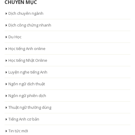
CHUYÊN MỤC
Dịch chuyên ngành
Dịch công chứng nhanh
Du Học
Học tiếng Anh online
Học tiếng Nhật Online
Luyện nghe tiếng Anh
Ngôn ngữ dịch thuật
Ngôn ngữ phiên dịch
Thuật ngữ thường dùng
Tiếng Anh cơ bản
Tin tức mới