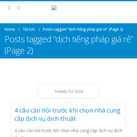
Home
Tin tức
Posts tagged “dịch tiếng pháp giá rẻ”
(Page 2)
Posts tagged “dịch tiếng pháp giá rẻ”
(Page 2)
THÁNG TƯ 2016
4 câu cần hỏi trước khi chọn nhà cung
cấp dịch vụ dịch thuật
4 câu cần hỏi trước khi chọn nhà cung cấp dịch vụ dịch